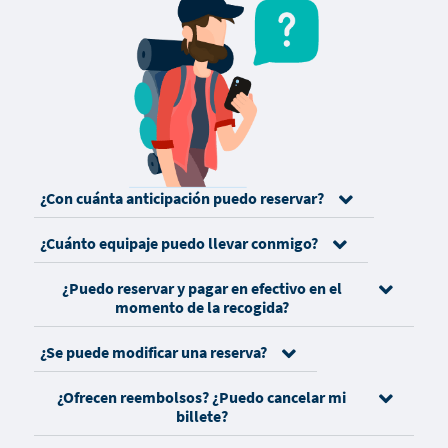
¿Con cuánta anticipación puedo reservar?
¿Cuánto equipaje puedo llevar conmigo?
¿Puedo reservar y pagar en efectivo en el
momento de la recogida?
¿Se puede modificar una reserva?
¿Ofrecen reembolsos? ¿Puedo cancelar mi
billete?