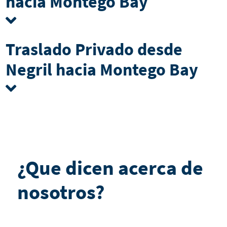
hacia Montego Bay
Traslado Privado desde
Negril hacia Montego Bay
¿Que dicen acerca de
nosotros?