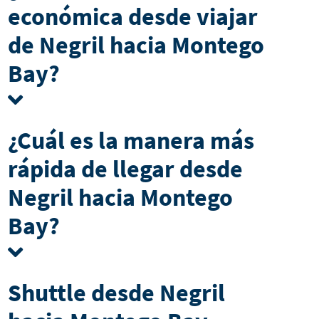
económica desde viajar
de Negril hacia Montego
Bay?
¿Cuál es la manera más
rápida de llegar desde
Negril hacia Montego
Bay?
Shuttle desde Negril