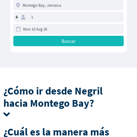
+
¿Cómo ir desde Negril
hacia Montego Bay?
¿Cuál es la manera más