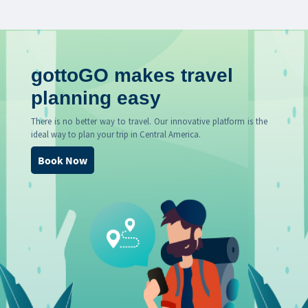
gottoGO makes travel
planning easy
There is no better way to travel. Our innovative platform is the
ideal way to plan your trip in Central America.
Book Now