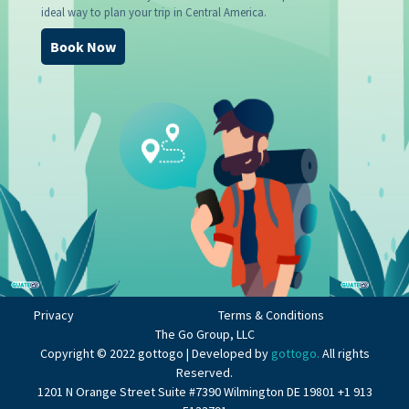
ideal way to plan your trip in Central America.
Book Now
Privacy
Terms & Conditions
The Go Group, LLC
Copyright © 2022 gottogo | Developed by
gottogo.
All rights
Reserved.
1201 N Orange Street Suite #7390 Wilmington DE 19801 +1 913