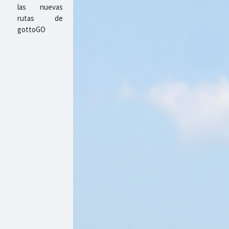
las nuevas
rutas de
gottoGO