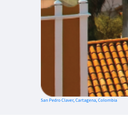
San Pedro Claver, Cartagena, Colombia