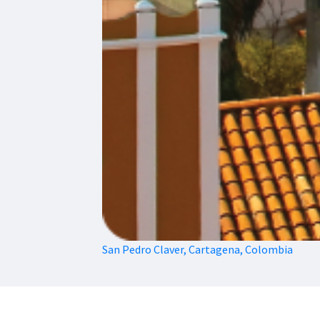
San Pedro Claver, Cartagena, Colombia