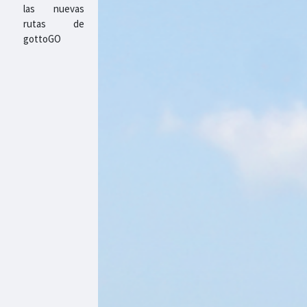
las nuevas
rutas de
gottoGO