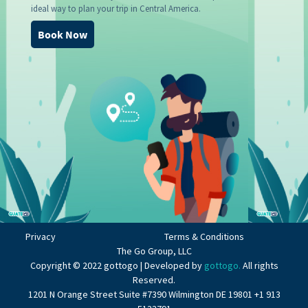
ideal way to plan your trip in Central America.
Book Now
Privacy
Terms & Conditions
The Go Group, LLC
Copyright © 2022 gottogo | Developed by
gottogo.
All rights
Reserved.
1201 N Orange Street Suite #7390 Wilmington DE 19801 +1 913