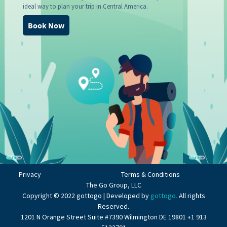
ideal way to plan your trip in Central America.
Book Now
Privacy
Terms & Conditions
The Go Group, LLC
Copyright © 2022 gottogo | Developed by
gottogo.
All rights
Reserved.
1201 N Orange Street Suite #7390 Wilmington DE 19801 +1 913