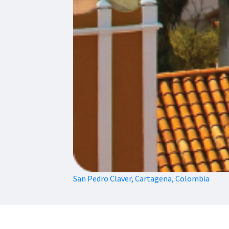
San Pedro Claver, Cartagena, Colombia