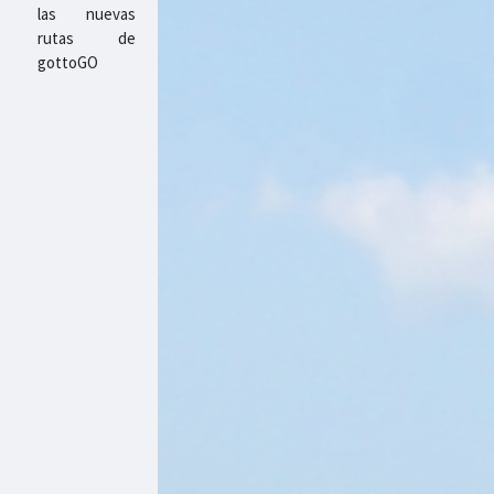
las nuevas
rutas de
gottoGO