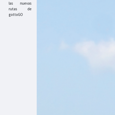
las nuevas
rutas de
gottoGO