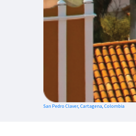
San Pedro Claver, Cartagena, Colombia