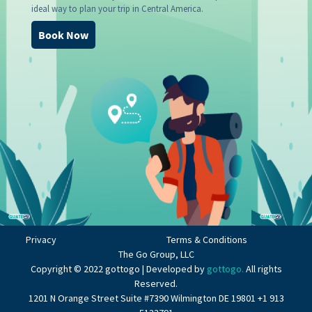
ideal way to plan your trip in Central America.
Book Now
Privacy
Terms & Conditions
The Go Group, LLC
Copyright © 2022 gottogo | Developed by
gottogo.
All rights
Reserved.
1201 N Orange Street Suite #7390 Wilmington DE 19801 +1 913